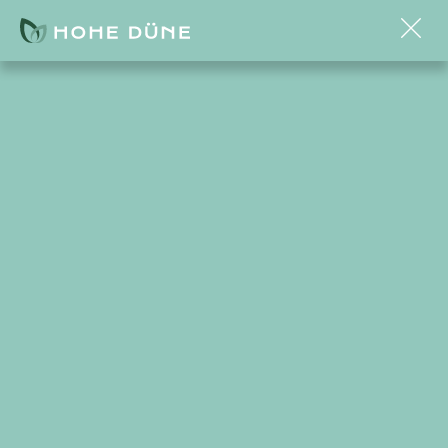
HOHE DÜNE
DATENSCHUTZ