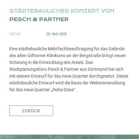
STÄDTEBAULICHES KONZEPT VON
PESCH & PARTNER
DATUM
20. MAI 2020
Eine städtebauliche Mehrfachbeauftragung für das Gelände
des alten Gifhorner Klinikums an der Bergstraße bringt neuen
Schwung in die Entwicklung des Areals. Das
Stadtplanungsbüro Pesch & Partner aus Dortmund hat sich
mit seinem Entwurf für das neue Quartier durchgesetzt. Dieser
städtebauliche Entwurf wird die Basis der Weiterentwicklung
für das neue Quartier „Hohe Düne“.
ZURÜCK